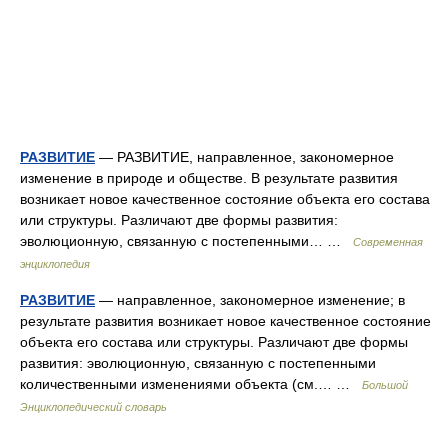
РАЗВИТИЕ
— РАЗВИТИЕ, направленное, закономерное
изменение в природе и обществе. В результате развития
возникает новое качественное состояние объекта его состава
или структуры. Различают две формы развития:
эволюционную, связанную с постепенными… …
Современная
энциклопедия
РАЗВИТИЕ
— направленное, закономерное изменение; в
результате развития возникает новое качественное состояние
объекта его состава или структуры. Различают две формы
развития: эволюционную, связанную с постепенными
количественными изменениями объекта (см.… …
Большой
Энциклопедический словарь