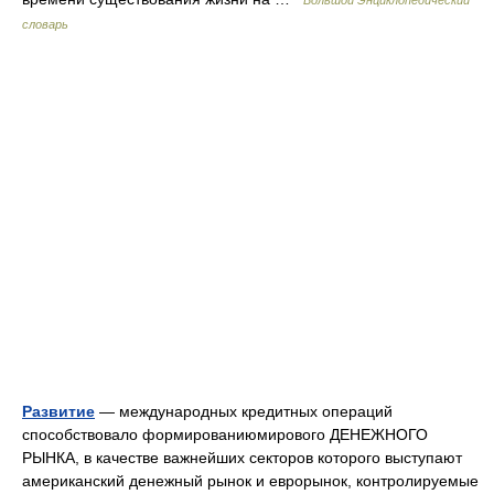
Большой Энциклопедический
словарь
Развитие
— международных кредитных операций
способствовало формированиюмирового ДЕНЕЖНОГО
РЫНКА, в качестве важнейших секторов которого выступают
американский денежный рынок и еврорынок, контролируемые